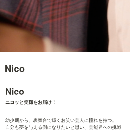
Nico
Nico
ニコッと笑顔をお届け！
幼少期から、表舞台で輝くお笑い芸人に憧れを持つ。

自分も夢を与える側になりたいと思い、芸能界への挑戦