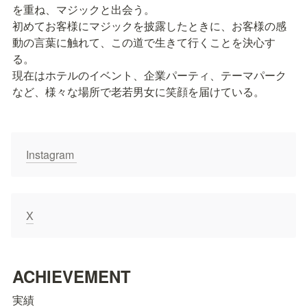
を重ね、マジックと出会う。

初めてお客様にマジックを披露したときに、お客様の感
動の言葉に触れて、この道で生きて行くことを決心す
る。

現在はホテルのイベント、企業パーティ、テーマパーク
など、様々な場所で老若男女に笑顔を届けている。
Instagram 
X
ACHIEVEMENT
実績