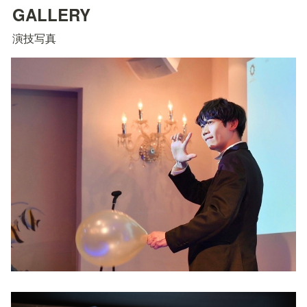
GALLERY
演技写真