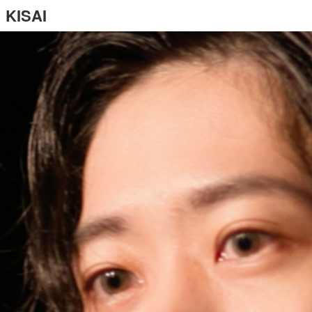
KISAI