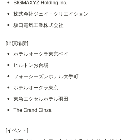
SIGMAXYZ Holding Inc.  
株式会社ジェイ・クリエイション 
坂口電気工業株式会社
[出演場所]
ホテルオークラ東京ベイ 
ヒルトンお台場 
フォーシーズンホテル大手町
ホテルオークラ東京 
東急エクセルホテル羽田 
The Grand Ginza
[イベント]