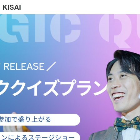
KISAI