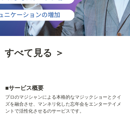
すべて見る ＞
■サービス概要
プロのマジシャンによる本格的なマジックショーとクイ
ズを融合させ、マンネリ化した忘年会をエンターテイメ
ントで活性化させるのサービスです。