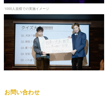
1000人規模での実施イメージ
お問い合わせ
【電話】050-6882-6599