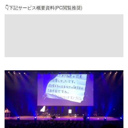
👇下記サービス概要資料(PC閲覧推奨)