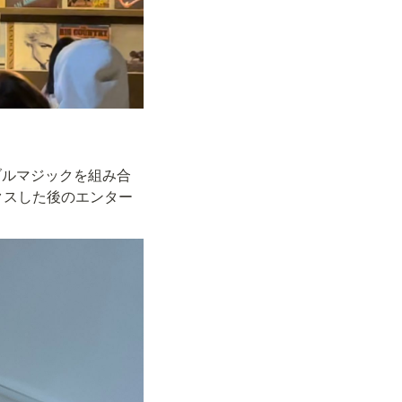
ブルマジックを組み合
ックスした後のエンター