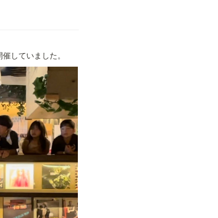
開催していました。