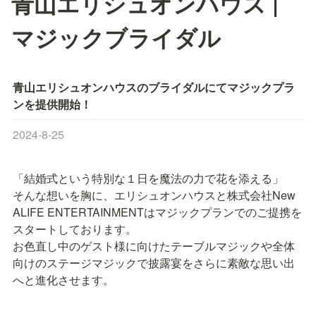
青山エリシュオンハウス |
マジックブライダル
青山エリシュオンハウスのブライダルにてマジックプラ
ンを提供開始！
2024-8-25
「結婚式という特別な１日を魔法の力で花を添える」

そんな想いを胸に、エリシュオンハウスと株式会社New 
ALIFE ENTERTAINMENTはマジックプランでのご提携を
スタートしております。

お色直し中のゲスト様に向けたテーブルマジックや全体
向けのステージマジックで披露宴をさらに素敵な思い出
へと進化させます。