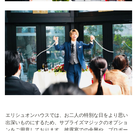
エリシュオンハウスでは、お二人の特別な日をより思い
出深いものにするため、サプライズマジックのオプショ
ンをご用意しております。披露宴での余興や、プロポー
ズの演出など、様々なシーンでご活用いただけます。