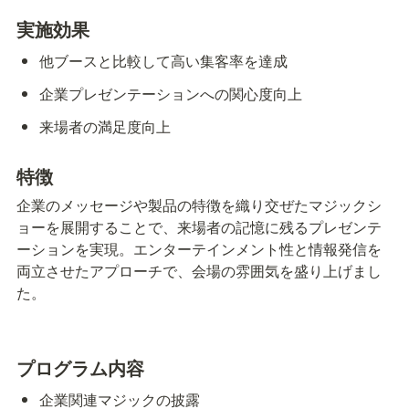
実施効果
他ブースと比較して高い集客率を達成
企業プレゼンテーションへの関心度向上
来場者の満足度向上
特徴
企業のメッセージや製品の特徴を織り交ぜたマジックシ
ョーを展開することで、来場者の記憶に残るプレゼンテ
ーションを実現。エンターテインメント性と情報発信を
両立させたアプローチで、会場の雰囲気を盛り上げまし
た。
プログラム内容
企業関連マジックの披露