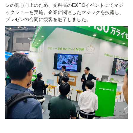
ンの関心向上のため、文科省のEXPOイベントにてマジ
ックショーを実施。企業に関連したマジックを披露し、
プレゼンの合間に観客を魅了しました。