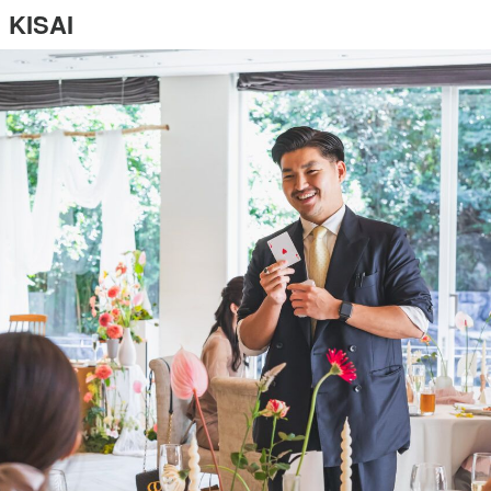
KISAI