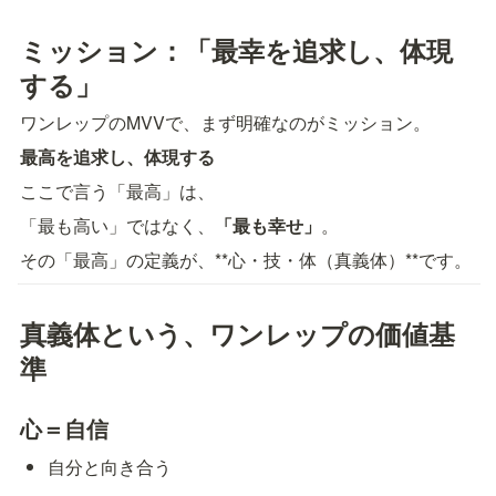
ミッション：「最幸を追求し、体現
する」
ワンレップのMVVで、まず明確なのがミッション。
最高を追求し、体現する
ここで言う「最高」は、
「最も高い」ではなく、
「最も幸せ」
。
その「最高」の定義が、**心・技・体（真義体）**です。
真義体という、ワンレップの価値基
準
心＝自信
自分と向き合う