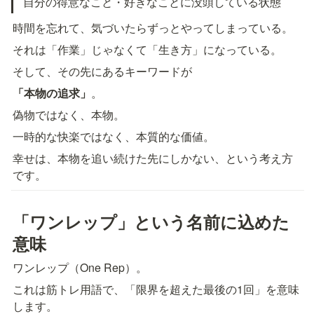
自分の得意なこと・好きなことに没頭している状態
時間を忘れて、気づいたらずっとやってしまっている。
それは「作業」じゃなくて「生き方」になっている。
そして、その先にあるキーワードが
「本物の追求」
。
偽物ではなく、本物。
一時的な快楽ではなく、本質的な価値。
幸せは、本物を追い続けた先にしかない、という考え方
です。
「ワンレップ」という名前に込めた
意味
ワンレップ（One Rep）。
これは筋トレ用語で、「限界を超えた最後の1回」を意味
します。