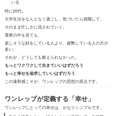
いる
特に20代。
大学生活をなんとなく過ごし、気づいたら就職して、
そのまま忙しさに流されていく。
電車の中を見ても、
楽しそうな顔をしている人より、疲弊している人の方が
多い。
それが、どうしても耐えられなかった。
もっとワクワクして生きていいはずだろう
もっと幸せを追求していいはずだろう
この違和感こそが、ワンレップの思想の原点です。
ワンレップが定義する「幸せ」
ワンレップにとっての幸せは、かなりシンプルです。