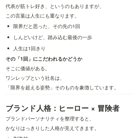
代表が筋トレ好き、というのもありますが、
この言葉は人生にも重なります。
限界だと思った、その先の1回
しんどいけど、踏み込む最後の一歩
人生は1回きり
その「1回」にこだわれるかどうか
そこに価値がある。
ワンレップという社名は、
「限界を超える姿勢」そのものを象徴しています。
ブランド人格：ヒーロー × 冒険者
ブランドパーソナリティを整理すると、
かなりはっきりした人格が見えてきます。