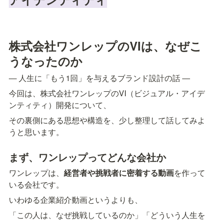
株式会社ワンレップのVIは、なぜこ
うなったのか
― 人生に「もう1回」を与えるブランド設計の話 ―
今回は、株式会社ワンレップのVI（ビジュアル・アイデ
ンティティ）開発について、
その裏側にある思想や構造を、少し整理して話してみよ
うと思います。
まず、ワンレップってどんな会社か
ワンレップは、
経営者や挑戦者に密着する動画
を作って
いる会社です。
いわゆる企業紹介動画というよりも、
「この人は、なぜ挑戦しているのか」「どういう人生を