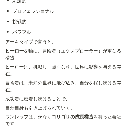
刺激的
プロフェッショナル
挑戦的
パワフル
アーキタイプで言うと、
ヒーロー
を軸に、冒険者（エクスプローラー）が重なる
構造。
ヒーローは、挑戦し、強くなり、世界に影響を与える存
在。
冒険者は、未知の世界に飛び込み、自分を探し続ける存
在。
成功者に密着し続けることで、
自分自身も引き上げられていく。
ワンレップは、かなり
ゴリゴリの成長構造
を持った会社
です。