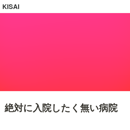
KISAI
絶対に入院したく無い病院