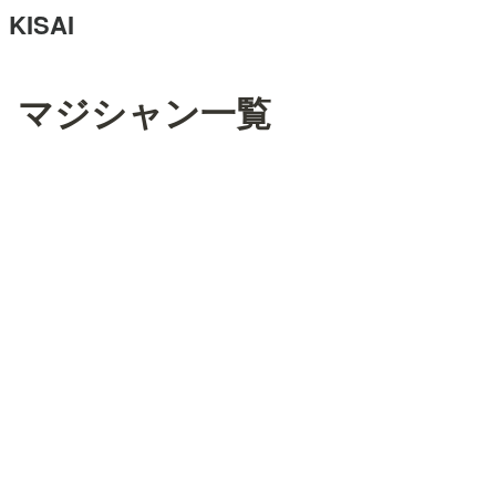
KISAI
マジシャン一覧