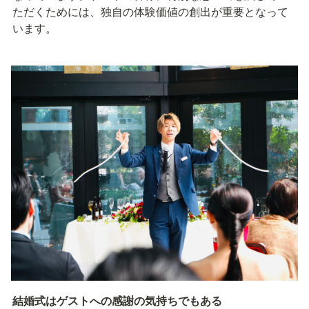
ただくためには、独自の体験価値の創出が重要となって
います。
結婚式はゲストへの感謝の気持ちでもある