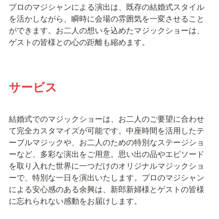
プロのマジシャンによる演出は、既存の結婚式スタイル
を活かしながら、瞬時に会場の雰囲気を一変させること
ができます。お二人の想いを込めたマジックショーは、
ゲストの皆様との心の距離も縮めます。
サービス
結婚式でのマジックショーは、お二人のご要望に合わせ
て完全カスタマイズが可能です。中座時間を活用したテ
ーブルマジックや、お二人のための特別なステージショ
ーなど、多彩な演出をご用意。思い出の品やエピソード
を取り入れた世界に一つだけのオリジナルマジックショ
ーで、特別な一日を演出いたします。プロのマジシャン
による安心感のある余興は、新郎新婦様とゲストの皆様
に忘れられない感動をお届けします。