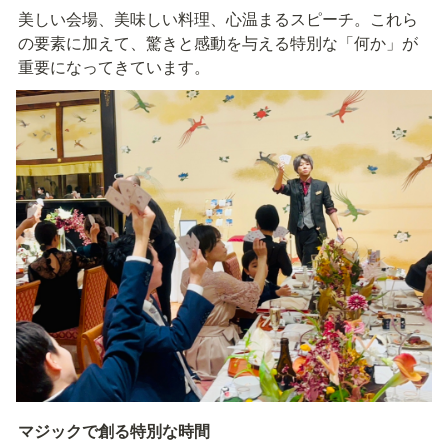
美しい会場、美味しい料理、心温まるスピーチ。これら
の要素に加えて、驚きと感動を与える特別な「何か」が
重要になってきています。
マジックで創る特別な時間