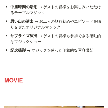
中座時間の活用
 → ゲストの皆様をお楽しみいただけ
るテーブルマジック
思い出の演出
 → お二人の馴れ初めやエピソードを織
り交ぜたオリジナルマジック
サプライズ演出
 → ゲストの皆様も参加できる感動的
なマジックショー
記念撮影
 → マジックを使った印象的な写真撮影
MOVIE