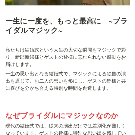
一生に一度を、もっと最高に　~ブラ
イダルマジック~
私たちは結婚式という人生の大切な瞬間をマジックで彩
り、新郎新婦様とゲストの皆様に忘れられない感動をお
届けします。
一生の思い出となる結婚式で、マジックによる独自の演
出を通じて、お二人の想いを形にし、ゲストの皆様と共
に喜びを分かち合える特別な時間を創造します。
なぜブライダルにマジックなのか
現代の結婚式では、従来の演出だけでは差別化が難しく
なっています。ゲストの皆様に特別な思い出を残してい