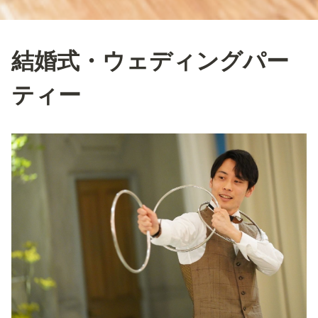
結婚式・ウェディングパー
ティー