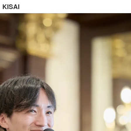
KISAI