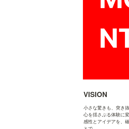
VISION
小さな驚きも、突き抜
心を揺さぶる体験に変
感性とアイデアを、
とで、
