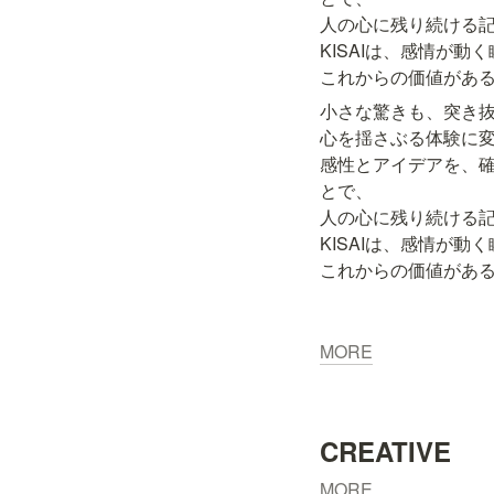
人の心に残り続ける記
KISAIは、感情が動く
これからの価値があ
小さな驚きも、突き抜
心を揺さぶる体験に変
感性とアイデアを、
とで、

人の心に残り続ける記
KISAIは、感情が動く
これからの価値があ
MORE
CREATIVE
MORE