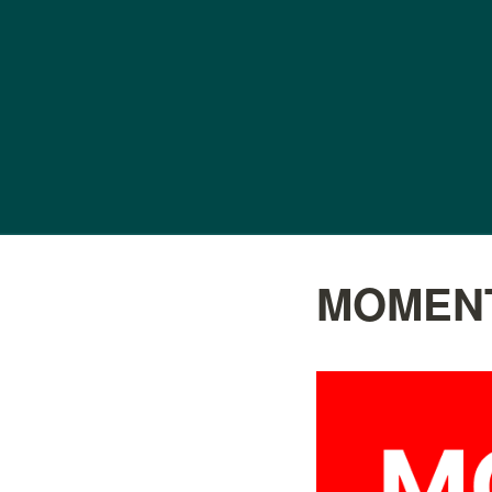
MOMEN